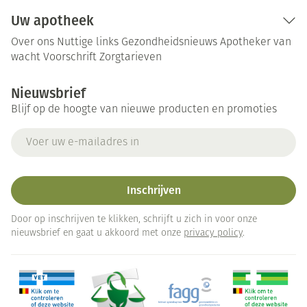
Uw apotheek
Over ons
Nuttige links
Gezondheidsnieuws
Apotheker van
wacht
Voorschrift
Zorgtarieven
Nieuwsbrief
Blijf op de hoogte van nieuwe producten en promoties
E-mail adres
Inschrijven
Door op inschrijven te klikken, schrijft u zich in voor onze
nieuwsbrief en gaat u akkoord met onze
privacy policy
.