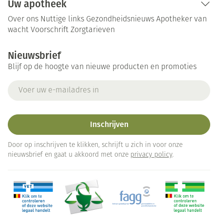
Uw apotheek
Over ons
Nuttige links
Gezondheidsnieuws
Apotheker van
wacht
Voorschrift
Zorgtarieven
Nieuwsbrief
Blijf op de hoogte van nieuwe producten en promoties
E-mail adres
Inschrijven
Door op inschrijven te klikken, schrijft u zich in voor onze
nieuwsbrief en gaat u akkoord met onze
privacy policy
.