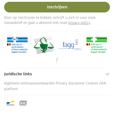
Inschrijven
Door op inschrijven te klikken, schrijft u zich in voor onze
nieuwsbrief en gaat u akkoord met onze
privacy policy
.
Juridische links
Algemene verkoopsvoorwaarden
Privacy disclaimer
Cookies
ODR-
platform