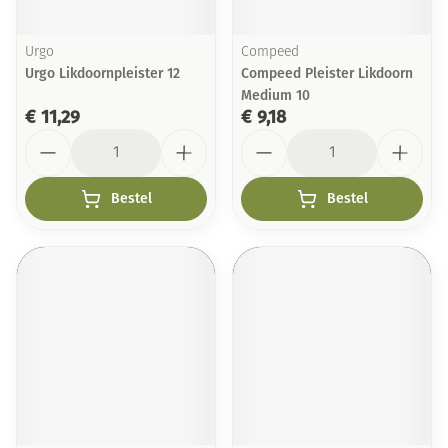
Urgo
Compeed
Urgo Likdoornpleister 12
Compeed Pleister Likdoorn
Medium 10
€ 11,29
€ 9,18
Aantal
Aantal
Bestel
Bestel