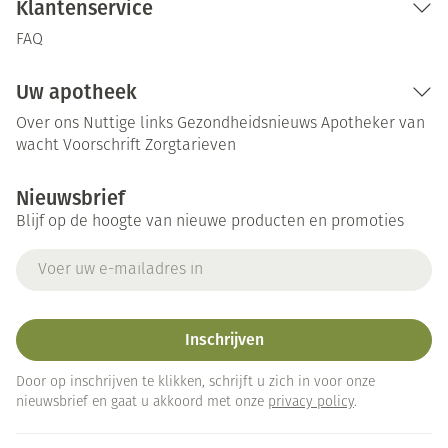
Klantenservice
FAQ
Uw apotheek
Over ons
Nuttige links
Gezondheidsnieuws
Apotheker van
wacht
Voorschrift
Zorgtarieven
Nieuwsbrief
Blijf op de hoogte van nieuwe producten en promoties
E-mail adres
Inschrijven
Door op inschrijven te klikken, schrijft u zich in voor onze
nieuwsbrief en gaat u akkoord met onze
privacy policy
.