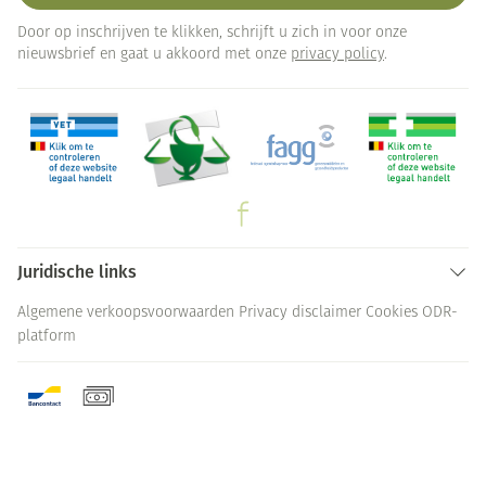
Door op inschrijven te klikken, schrijft u zich in voor onze
nieuwsbrief en gaat u akkoord met onze
privacy policy
.
Juridische links
Algemene verkoopsvoorwaarden
Privacy disclaimer
Cookies
ODR-
platform