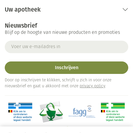
Uw apotheek
Nieuwsbrief
Blijf op de hoogte van nieuwe producten en promoties
E-mail adres
Inschrijven
Door op inschrijven te klikken, schrijft u zich in voor onze
nieuwsbrief en gaat u akkoord met onze
privacy policy
.