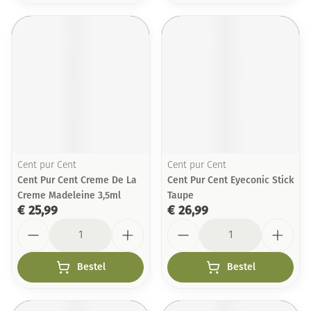
Cent pur Cent
Cent pur Cent
Cent Pur Cent Creme De La
Cent Pur Cent Eyeconic Stick
Creme Madeleine 3,5ml
Taupe
€ 25,99
€ 26,99
Aantal
Aantal
Bestel
Bestel