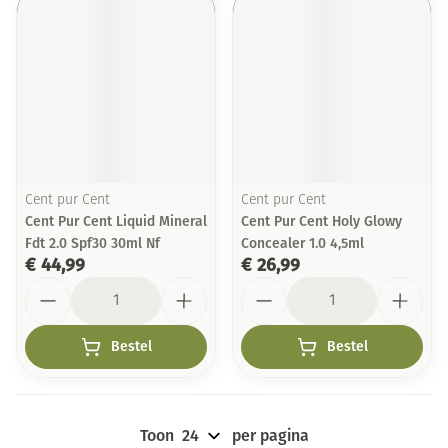
Cent pur Cent
Cent pur Cent
Cent Pur Cent Liquid Mineral
Cent Pur Cent Holy Glowy
Fdt 2.0 Spf30 30ml Nf
Concealer 1.0 4,5ml
€ 44,99
€ 26,99
Aantal
Aantal
Bestel
Bestel
Toon
per pagina