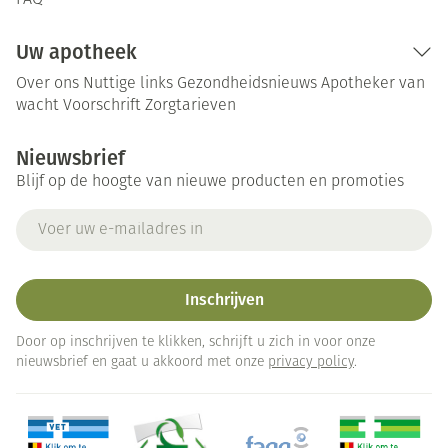
FAQ
Uw apotheek
Over ons
Nuttige links
Gezondheidsnieuws
Apotheker van
wacht
Voorschrift
Zorgtarieven
Nieuwsbrief
Blijf op de hoogte van nieuwe producten en promoties
E-mail adres
Inschrijven
Door op inschrijven te klikken, schrijft u zich in voor onze
nieuwsbrief en gaat u akkoord met onze
privacy policy
.