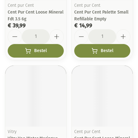
Cent pur Cent
Cent pur Cent
Cent Pur Cent Loose Mineral
Cent Pur Cent Palette Small
Fdt 3.5 6g
Refillable Empty
€ 39,99
€ 14,99
Aantal
Aantal
Bestel
Bestel
Vitry
Cent pur Cent