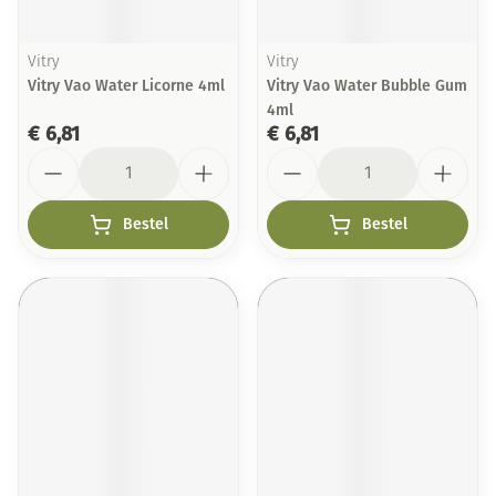
Vitry
Vitry
Vitry Vao Water Licorne 4ml
Vitry Vao Water Bubble Gum
4ml
€ 6,81
€ 6,81
Aantal
Aantal
Bestel
Bestel