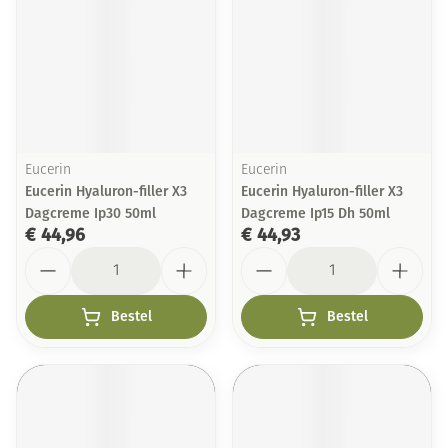
Eucerin
Eucerin
Eucerin Hyaluron-filler X3
Eucerin Hyaluron-filler X3
Dagcreme Ip30 50ml
Dagcreme Ip15 Dh 50ml
€ 44,96
€ 44,93
Aantal
Aantal
Bestel
Bestel