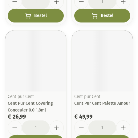
Bestel
Bestel
Cent pur Cent
Cent pur Cent
Cent Pur Cent Covering
Cent Pur Cent Palette Amour
Concealer 0.0 1,8ml
€ 26,99
€ 49,99
Aantal
Aantal