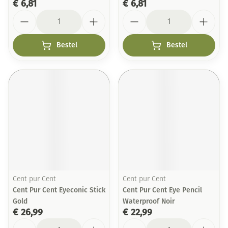
€ 6,81
€ 6,81
Aantal
Aantal
Bestel
Bestel
Cent pur Cent
Cent pur Cent
Cent Pur Cent Eyeconic Stick
Cent Pur Cent Eye Pencil
Gold
Waterproof Noir
€ 26,99
€ 22,99
Aantal
Aantal