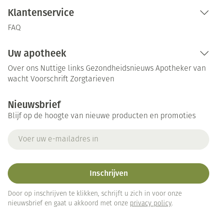
Klantenservice
FAQ
Uw apotheek
Over ons
Nuttige links
Gezondheidsnieuws
Apotheker van
wacht
Voorschrift
Zorgtarieven
Nieuwsbrief
Blijf op de hoogte van nieuwe producten en promoties
E-mail adres
Inschrijven
Door op inschrijven te klikken, schrijft u zich in voor onze
nieuwsbrief en gaat u akkoord met onze
privacy policy
.