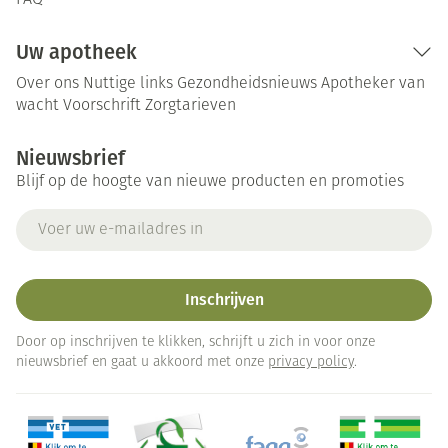
FAQ
Uw apotheek
Over ons
Nuttige links
Gezondheidsnieuws
Apotheker van
wacht
Voorschrift
Zorgtarieven
Nieuwsbrief
Blijf op de hoogte van nieuwe producten en promoties
E-mail adres
Inschrijven
Door op inschrijven te klikken, schrijft u zich in voor onze
nieuwsbrief en gaat u akkoord met onze
privacy policy
.