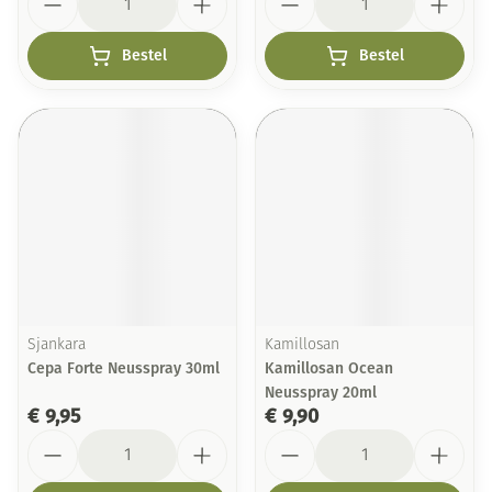
Bestel
Bestel
Sjankara
Kamillosan
Cepa Forte Neusspray 30ml
Kamillosan Ocean
Neusspray 20ml
€ 9,95
€ 9,90
Aantal
Aantal