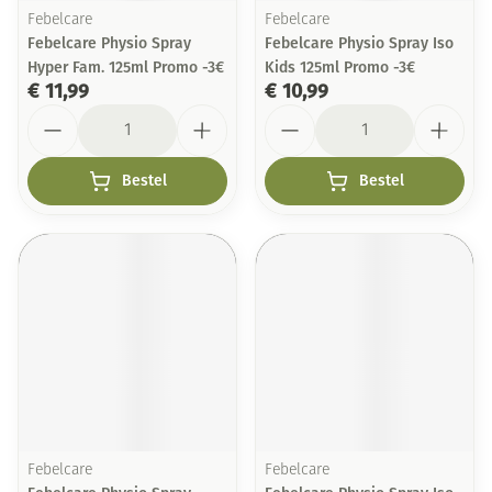
Febelcare
Febelcare
Febelcare Physio Spray
Febelcare Physio Spray Iso
Hyper Fam. 125ml Promo -3€
Kids 125ml Promo -3€
€ 11,99
€ 10,99
Aantal
Aantal
Bestel
Bestel
Febelcare
Febelcare