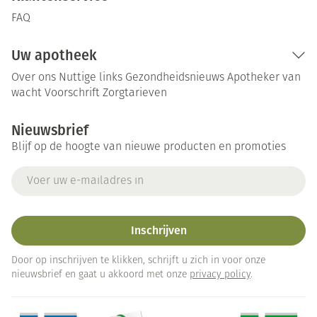
FAQ
Uw apotheek
Over ons
Nuttige links
Gezondheidsnieuws
Apotheker van
wacht
Voorschrift
Zorgtarieven
Nieuwsbrief
Blijf op de hoogte van nieuwe producten en promoties
E-mail adres
Inschrijven
Door op inschrijven te klikken, schrijft u zich in voor onze
nieuwsbrief en gaat u akkoord met onze
privacy policy
.