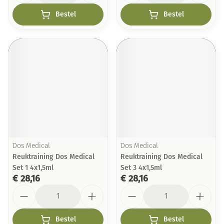
Bestel
Bestel
Dos Medical
Dos Medical
Reuktraining Dos Medical
Reuktraining Dos Medical
Set 1 4x1,5ml
Set 3 4x1,5ml
€ 28,16
€ 28,16
Aantal
Aantal
Bestel
Bestel