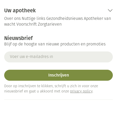
Uw apotheek
Over ons
Nuttige links
Gezondheidsnieuws
Apotheker van
wacht
Voorschrift
Zorgtarieven
Nieuwsbrief
Blijf op de hoogte van nieuwe producten en promoties
E-mail adres
Inschrijven
Door op inschrijven te klikken, schrijft u zich in voor onze
nieuwsbrief en gaat u akkoord met onze
privacy policy
.