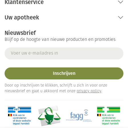
Klantenservice
Uw apotheek
Nieuwsbrief
Blijf op de hoogte van nieuwe producten en promoties
E-mail adres
Inschrijven
Door op inschrijven te klikken, schrijft u zich in voor onze
nieuwsbrief en gaat u akkoord met onze
privacy policy
.