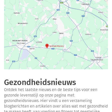
Gezondheidsnieuws
Ontdek het laatste nieuws en de beste tips voor een
gezonde levensstijl op onze pagina met
gezondheidsnieuws. Hier vindt u een verzameling
blogberichten en artikelen over alles wat met gezondheid
te maken heeft, van voeding en fitness tot geestelijke