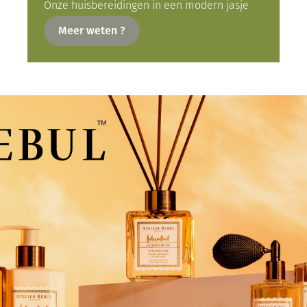
Onze huisbereidingen in een modern jasje
Meer weten ?