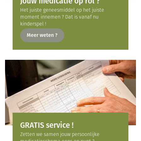
Jouw medicatie op rol ?
Het juiste geneesmiddel op het juiste
moment innemen ? Dat is vanaf nu
kinderspel !
Meer weten ?
GRATIS service !
Zetten we samen jouw persoonlijke