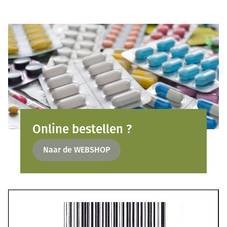
Online bestellen ?
Naar de WEBSHOP