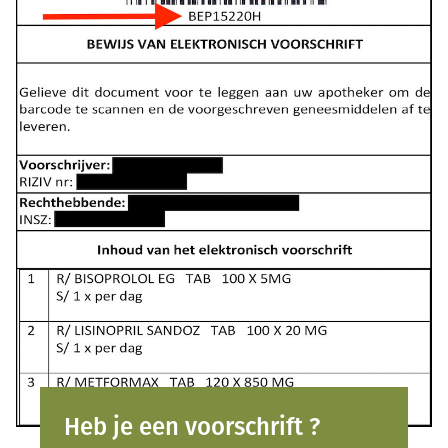
Heb je een voorschrift ?