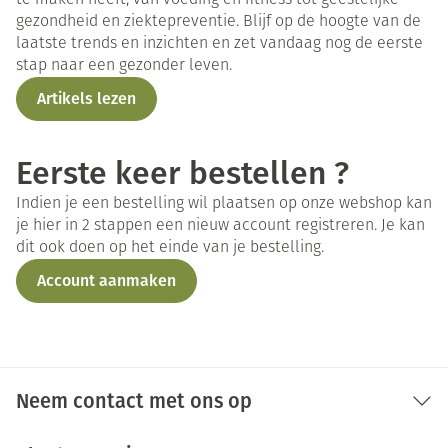
gezondheid en ziektepreventie. Blijf op de hoogte van de
laatste trends en inzichten en zet vandaag nog de eerste
stap naar een gezonder leven.
Artikels lezen
Eerste keer bestellen ?
Indien je een bestelling wil plaatsen op onze webshop kan
je hier in 2 stappen een nieuw account registreren. Je kan
dit ook doen op het einde van je bestelling.
Account aanmaken
Neem contact met ons op