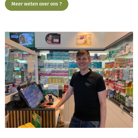
Meer weten over ons ?