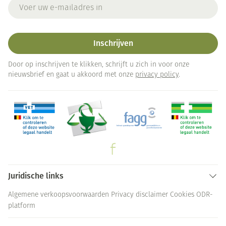
E-mail adres
Inschrijven
Door op inschrijven te klikken, schrijft u zich in voor onze
nieuwsbrief en gaat u akkoord met onze
privacy policy
.
Juridische links
Algemene verkoopsvoorwaarden
Privacy disclaimer
Cookies
ODR-
platform