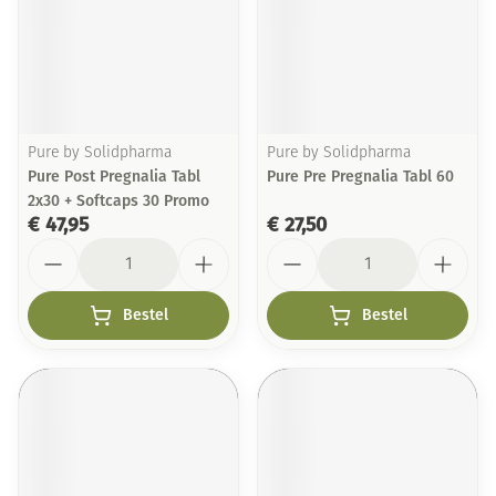
Pure by Solidpharma
Pure by Solidpharma
Pure Post Pregnalia Tabl
Pure Pre Pregnalia Tabl 60
2x30 + Softcaps 30 Promo
€ 47,95
€ 27,50
Aantal
Aantal
Bestel
Bestel