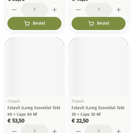
Aantal
Aantal
Bestel
Bestel
Folavit
Folavit
Folavit 0,4mg Essential Tabl
Folavit 0,4mg Essential Tabl
90 + Caps 90 Nf
30 + Caps 30 Nf
€ 53,50
€ 22,50
Aantal
Aantal