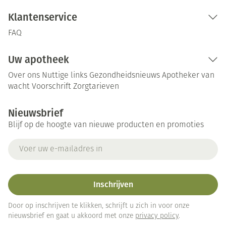
Klantenservice
FAQ
Uw apotheek
Over ons
Nuttige links
Gezondheidsnieuws
Apotheker van
wacht
Voorschrift
Zorgtarieven
Nieuwsbrief
Blijf op de hoogte van nieuwe producten en promoties
E-mail adres
Inschrijven
Door op inschrijven te klikken, schrijft u zich in voor onze
nieuwsbrief en gaat u akkoord met onze
privacy policy
.