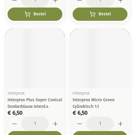
Bestel
Bestel
Interprox
Interprox
Interprox Plus Super Conical
Interprox Micro Groen
Donkerblauw Interd.4
Cylindrisch 1.1
€ 6,50
€ 6,50
Aantal
Aantal