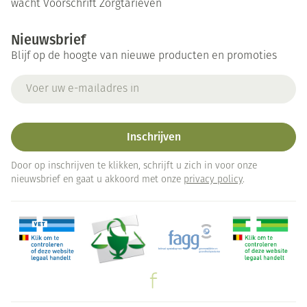
wacht
Voorschrift
Zorgtarieven
Nieuwsbrief
Blijf op de hoogte van nieuwe producten en promoties
E-mail adres
Inschrijven
Door op inschrijven te klikken, schrijft u zich in voor onze
nieuwsbrief en gaat u akkoord met onze
privacy policy
.