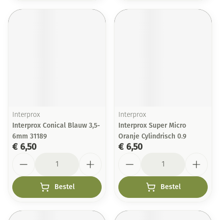
Interprox
Interprox
Interprox Conical Blauw 3,5-
Interprox Super Micro
6mm 31189
Oranje Cylindrisch 0.9
€ 6,50
€ 6,50
Aantal
Aantal
Bestel
Bestel