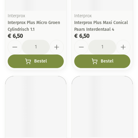
Interprox
Interprox
Interprox Plus Micro Groen
Interprox Plus Maxi Conical
Cylindrisch 1.1
Paars Interdentaal 4
€ 6,50
€ 6,50
Aantal
Aantal
Bestel
Bestel