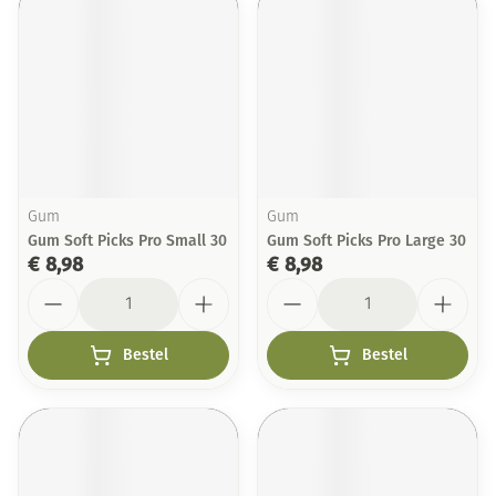
Gum
Gum
Gum Soft Picks Pro Small 30
Gum Soft Picks Pro Large 30
€ 8,98
€ 8,98
Aantal
Aantal
Bestel
Bestel