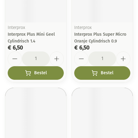
Interprox
Interprox
Interprox Plus Mini Geel
Interprox Plus Super Micro
Cylindrisch 1.4
Oranje Cylindrisch 0.9
€ 6,50
€ 6,50
Aantal
Aantal
Bestel
Bestel