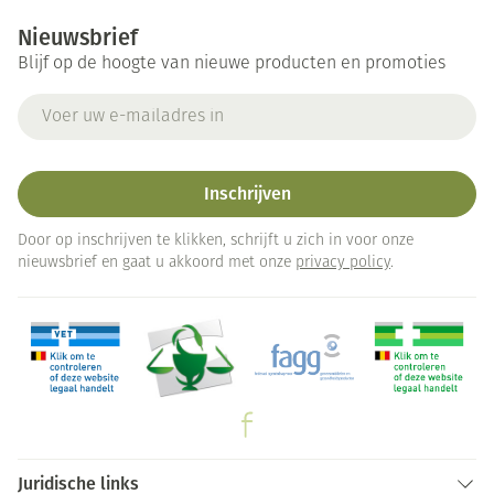
Nieuwsbrief
Blijf op de hoogte van nieuwe producten en promoties
E-mail adres
Inschrijven
Door op inschrijven te klikken, schrijft u zich in voor onze
nieuwsbrief en gaat u akkoord met onze
privacy policy
.
Juridische links