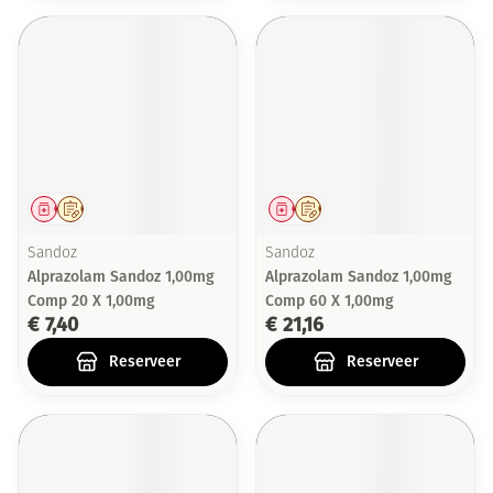
Geneesmiddel
Op voorschrift
Geneesmiddel
Op voorschrift
Sandoz
Sandoz
Alprazolam Sandoz 1,00mg
Alprazolam Sandoz 1,00mg
Comp 20 X 1,00mg
Comp 60 X 1,00mg
€ 7,40
€ 21,16
Reserveer
Reserveer