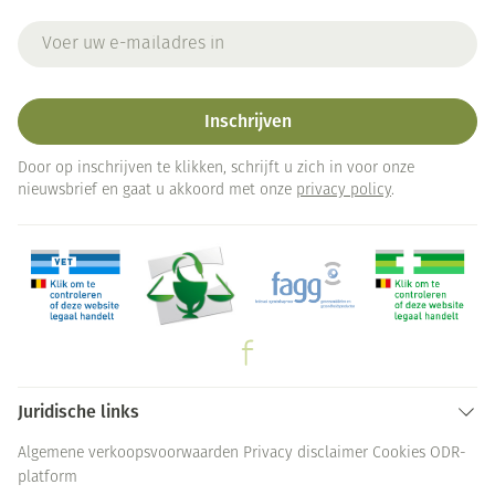
E-mail adres
Inschrijven
Door op inschrijven te klikken, schrijft u zich in voor onze
nieuwsbrief en gaat u akkoord met onze
privacy policy
.
Juridische links
Algemene verkoopsvoorwaarden
Privacy disclaimer
Cookies
ODR-
platform