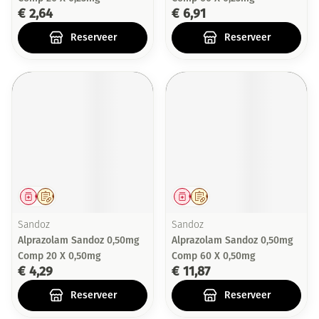
€ 2,64
€ 6,91
Reserveer
Reserveer
Geneesmiddel
Op voorschrift
Geneesmiddel
Op voorschrift
Sandoz
Sandoz
Alprazolam Sandoz 0,50mg
Alprazolam Sandoz 0,50mg
Comp 20 X 0,50mg
Comp 60 X 0,50mg
€ 4,29
€ 11,87
Reserveer
Reserveer