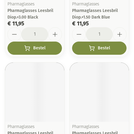
Pharmaglasses
Pharmaglasses
Pharmaglasses Leesbril
Pharmaglasses Leesbril
Diop.+3.00 Black
Diop.+1.50 Dark Blue
€ 11,95
€ 11,95
Aantal
Aantal
Bestel
Bestel
Pharmaglasses
Pharmaglasses
Pharmaglasses Leesbril
Pharmaglasses Leesbril