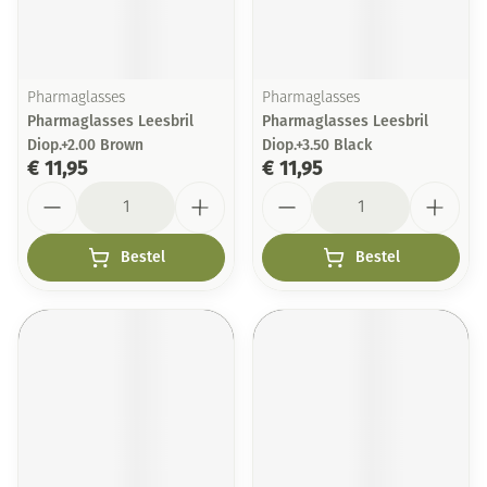
Pharmaglasses
Pharmaglasses
Pharmaglasses Leesbril
Pharmaglasses Leesbril
Diop.+2.00 Brown
Diop.+3.50 Black
€ 11,95
€ 11,95
Aantal
Aantal
Bestel
Bestel