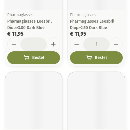
Pharmaglasses
Pharmaglasses
Pharmaglasses Leesbril
Pharmaglasses Leesbril
Diop.+3.00 Dark Blue
Diop.+2.50 Dark Blue
€ 11,95
€ 11,95
Aantal
Aantal
Bestel
Bestel