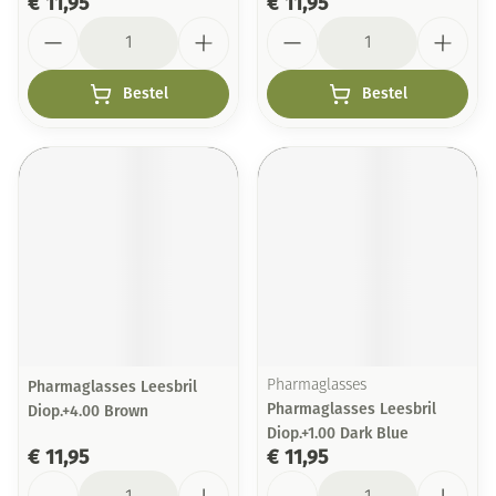
€ 11,95
€ 11,95
Aantal
Aantal
Bestel
Bestel
Pharmaglasses Leesbril
Pharmaglasses
Pharmaglasses Leesbril
Diop.+4.00 Brown
Diop.+1.00 Dark Blue
€ 11,95
€ 11,95
Aantal
Aantal