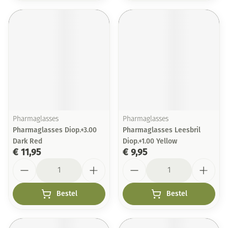
Pharmaglasses
Pharmaglasses
Pharmaglasses Diop.+3.00
Pharmaglasses Leesbril
Dark Red
Diop.+1.00 Yellow
€ 11,95
€ 9,95
Aantal
Aantal
Bestel
Bestel