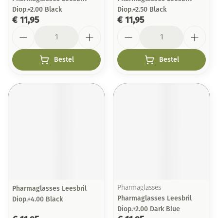
Diop.+2.00 Black
Diop.+2.50 Black
€ 11,95
€ 11,95
Aantal
Aantal
Bestel
Bestel
Pharmaglasses Leesbril
Pharmaglasses
Pharmaglasses Leesbril
Diop.+4.00 Black
Diop.+2.00 Dark Blue