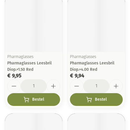
Pharmaglasses
Pharmaglasses
Pharmaglasses Leesbril
Pharmaglasses Leesbril
Diop.+1.50 Red
Diop.+4.00 Red
€ 9,95
€ 9,94
Aantal
Aantal
Bestel
Bestel