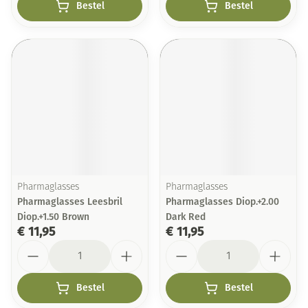
Bestel
Bestel
Pharmaglasses
Pharmaglasses
Pharmaglasses Leesbril
Pharmaglasses Diop.+2.00
Diop.+1.50 Brown
Dark Red
€ 11,95
€ 11,95
Aantal
Aantal
Bestel
Bestel