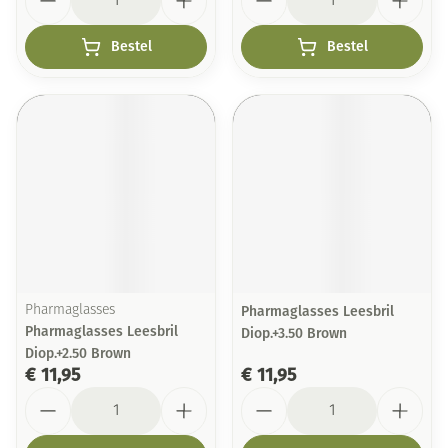
Bestel
Bestel
Pharmaglasses
Pharmaglasses Leesbril
Pharmaglasses Leesbril
Diop.+3.50 Brown
Diop.+2.50 Brown
€ 11,95
€ 11,95
Aantal
Aantal