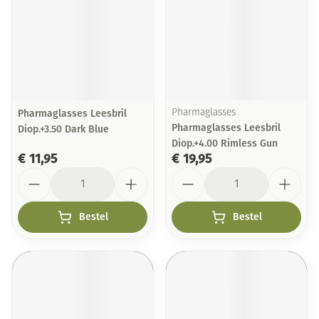
Pharmaglasses Leesbril
Pharmaglasses
Pharmaglasses Leesbril
Diop.+3.50 Dark Blue
Diop.+4.00 Rimless Gun
€ 11,95
€ 19,95
Aantal
Aantal
Bestel
Bestel