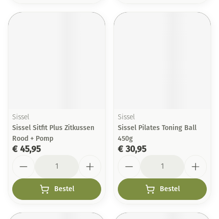
Sissel
Sissel
Sissel Sitfit Plus Zitkussen
Sissel Pilates Toning Ball
Rood + Pomp
450g
€ 45,95
€ 30,95
Aantal
Aantal
Bestel
Bestel