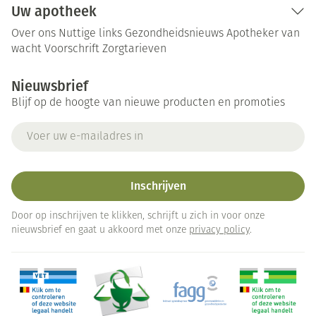
Uw apotheek
Over ons
Nuttige links
Gezondheidsnieuws
Apotheker van
wacht
Voorschrift
Zorgtarieven
Nieuwsbrief
Blijf op de hoogte van nieuwe producten en promoties
E-mail adres
Inschrijven
Door op inschrijven te klikken, schrijft u zich in voor onze
nieuwsbrief en gaat u akkoord met onze
privacy policy
.