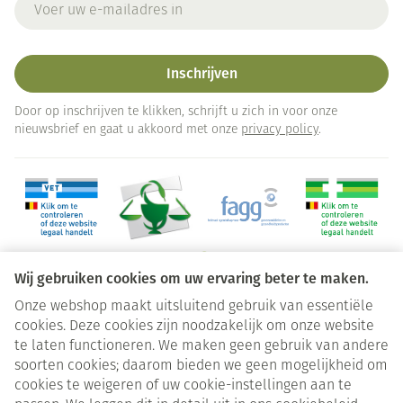
Inschrijven
Door op inschrijven te klikken, schrijft u zich in voor onze
nieuwsbrief en gaat u akkoord met onze
privacy policy
.
Wij gebruiken cookies om uw ervaring beter te maken.
Onze webshop maakt uitsluitend gebruik van essentiële
Juridische links
cookies. Deze cookies zijn noodzakelijk om onze website
te laten functioneren. We maken geen gebruik van andere
soorten cookies; daarom bieden we geen mogelijkheid om
cookies te weigeren of uw cookie-instellingen aan te