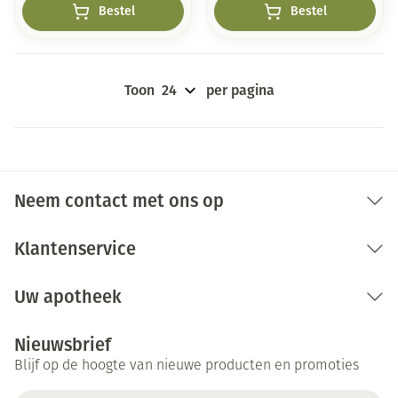
Bestel
Bestel
Toon
per pagina
Neem contact met ons op
Klantenservice
Uw apotheek
Nieuwsbrief
Blijf op de hoogte van nieuwe producten en promoties
E-mail adres