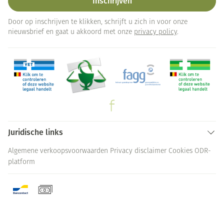
Inschrijven
Door op inschrijven te klikken, schrijft u zich in voor onze
nieuwsbrief en gaat u akkoord met onze
privacy policy
.
Juridische links
Algemene verkoopsvoorwaarden
Privacy disclaimer
Cookies
ODR-
platform