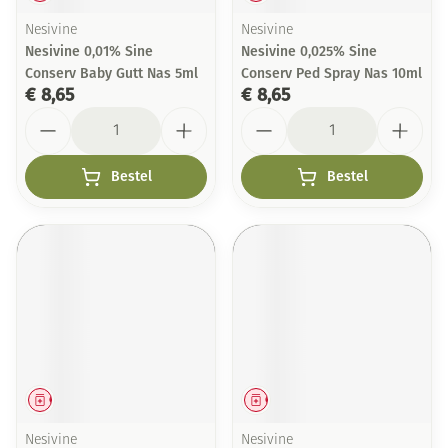
Nesivine
Nesivine
Nesivine 0,01% Sine
Nesivine 0,025% Sine
Conserv Baby Gutt Nas 5ml
Conserv Ped Spray Nas 10ml
€ 8,65
€ 8,65
Aantal
Aantal
Bestel
Bestel
Geneesmiddel
Geneesmiddel
Nesivine
Nesivine