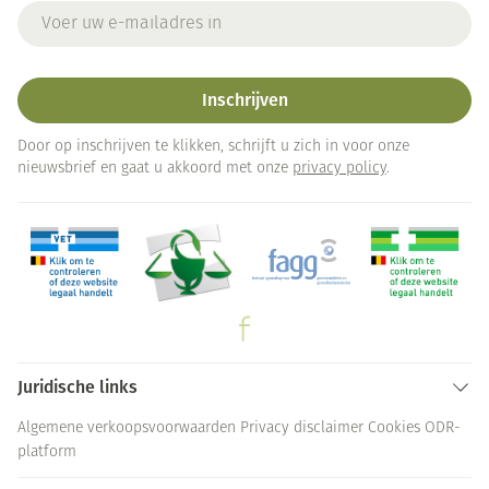
E-mail adres
Inschrijven
Door op inschrijven te klikken, schrijft u zich in voor onze
nieuwsbrief en gaat u akkoord met onze
privacy policy
.
Juridische links
Algemene verkoopsvoorwaarden
Privacy disclaimer
Cookies
ODR-
platform