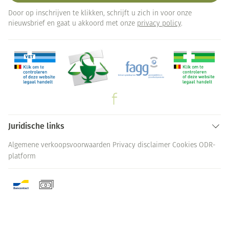
Door op inschrijven te klikken, schrijft u zich in voor onze
nieuwsbrief en gaat u akkoord met onze
privacy policy
.
Juridische links
Algemene verkoopsvoorwaarden
Privacy disclaimer
Cookies
ODR-
platform