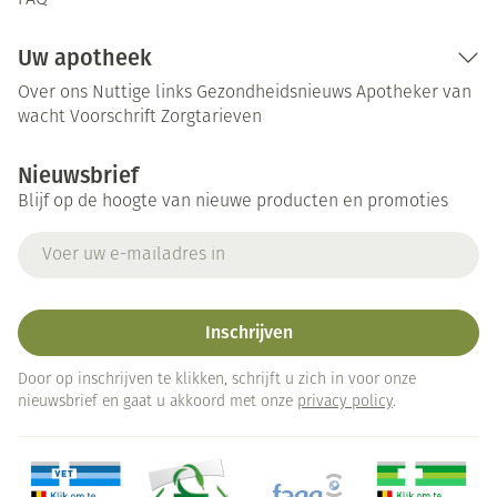
FAQ
Uw apotheek
Over ons
Nuttige links
Gezondheidsnieuws
Apotheker van
wacht
Voorschrift
Zorgtarieven
Nieuwsbrief
Blijf op de hoogte van nieuwe producten en promoties
E-mail adres
Inschrijven
Door op inschrijven te klikken, schrijft u zich in voor onze
nieuwsbrief en gaat u akkoord met onze
privacy policy
.