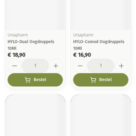
Ursapharm
Ursapharm
HYLO-Dual Oogdruppels
HYLO-Comod Oogdruppels
10Ml
10Ml
€ 18,90
€ 16,90
Aantal
Aantal
Bestel
Bestel