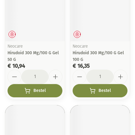
Geneesmiddel
Geneesmiddel
Neocare
Neocare
Hirudoid 300 Mg/100 G Gel
Hirudoid 300 Mg/100 G Gel
50 G
100 G
€ 10,94
€ 16,35
Aantal
Aantal
Bestel
Bestel