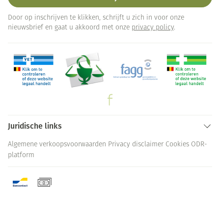
Door op inschrijven te klikken, schrijft u zich in voor onze
nieuwsbrief en gaat u akkoord met onze
privacy policy
.
Juridische links
Algemene verkoopsvoorwaarden
Privacy disclaimer
Cookies
ODR-
platform