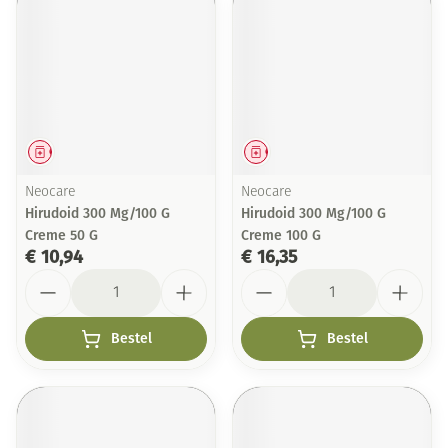
Geneesmiddel
Geneesmiddel
Neocare
Neocare
Hirudoid 300 Mg/100 G
Hirudoid 300 Mg/100 G
Creme 50 G
Creme 100 G
€ 10,94
€ 16,35
Aantal
Aantal
Bestel
Bestel