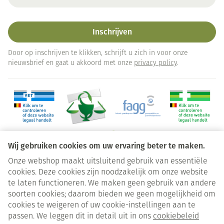
Inschrijven
Door op inschrijven te klikken, schrijft u zich in voor onze
nieuwsbrief en gaat u akkoord met onze
privacy policy
.
Wij gebruiken cookies om uw ervaring beter te maken.
Onze webshop maakt uitsluitend gebruik van essentiële
Juridische links
cookies. Deze cookies zijn noodzakelijk om onze website
te laten functioneren. We maken geen gebruik van andere
soorten cookies; daarom bieden we geen mogelijkheid om
cookies te weigeren of uw cookie-instellingen aan te
passen. We leggen dit in detail uit in ons
cookiebeleid