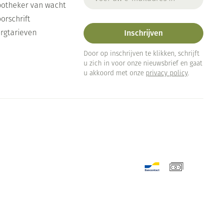
otheker van wacht
orschrift
Inschrijven
rgtarieven
Door op inschrijven te klikken, schrijft
u zich in voor onze nieuwsbrief en gaat
u akkoord met onze
privacy policy
.