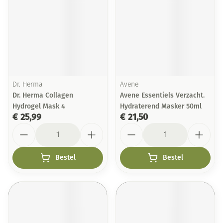
Dr. Herma
Avene
Dr. Herma Collagen
Avene Essentiels Verzacht.
Hydrogel Mask 4
Hydraterend Masker 50ml
€ 25,99
€ 21,50
Aantal
Aantal
Bestel
Bestel