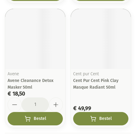
Avene
Cent pur Cent
Avene Cleanance Detox
Cent Pur Cent Pink Clay
Masker 50ml
Masque Radiant 50ml
€ 18,50
Aantal
€ 49,99
Bestel
Bestel