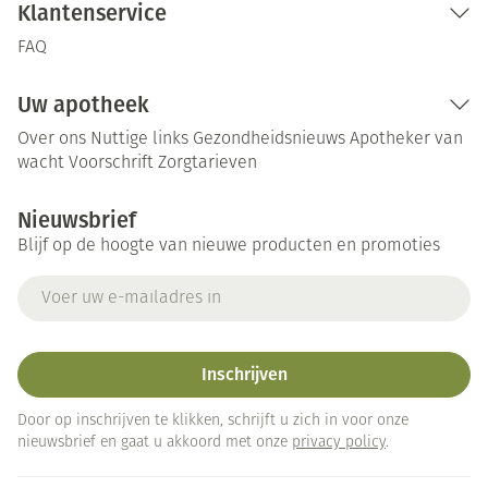
Klantenservice
FAQ
Uw apotheek
Over ons
Nuttige links
Gezondheidsnieuws
Apotheker van
wacht
Voorschrift
Zorgtarieven
Nieuwsbrief
Blijf op de hoogte van nieuwe producten en promoties
E-mail adres
Inschrijven
Door op inschrijven te klikken, schrijft u zich in voor onze
nieuwsbrief en gaat u akkoord met onze
privacy policy
.