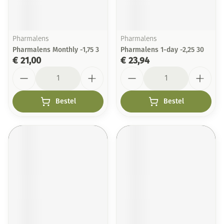
Pharmalens
Pharmalens
Pharmalens Monthly -1,75 3
Pharmalens 1-day -2,25 30
€ 21,00
€ 23,94
Aantal
Aantal
Bestel
Bestel