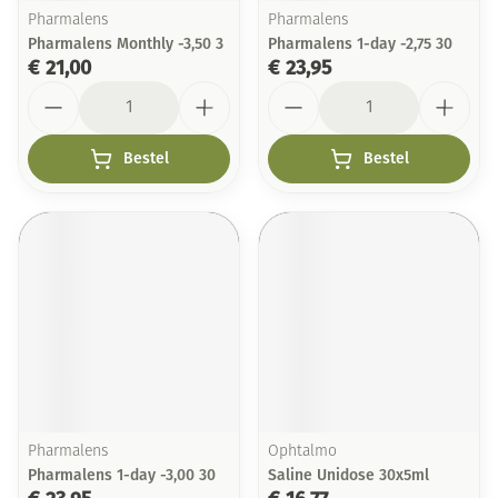
Pharmalens
Pharmalens
Pharmalens Monthly -3,50 3
Pharmalens 1-day -2,75 30
€ 21,00
€ 23,95
Aantal
Aantal
Bestel
Bestel
Pharmalens
Ophtalmo
Pharmalens 1-day -3,00 30
Saline Unidose 30x5ml