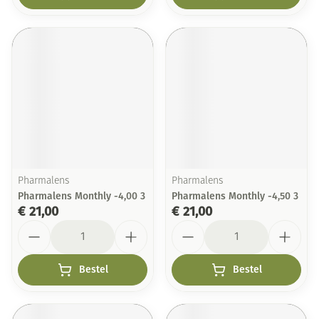
Pharmalens
Pharmalens
Pharmalens Monthly -4,00 3
Pharmalens Monthly -4,50 3
€ 21,00
€ 21,00
Aantal
Aantal
Bestel
Bestel