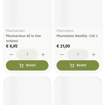
Pharmaclean
Pharmalens
Pharmaclean All In One
Pharmalens Monthly -1,50 3
1x100ml
€ 6,95
€ 21,00
Aantal
Aantal
Bestel
Bestel