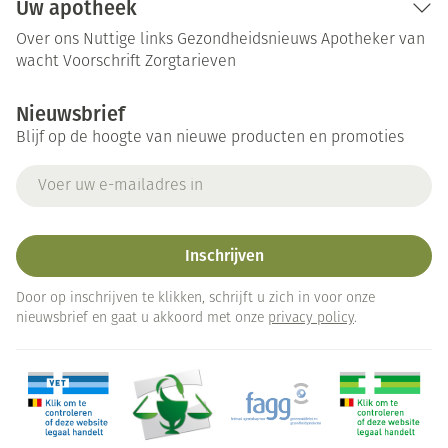
Uw apotheek
Over ons
Nuttige links
Gezondheidsnieuws
Apotheker van
wacht
Voorschrift
Zorgtarieven
Nieuwsbrief
Blijf op de hoogte van nieuwe producten en promoties
E-mail adres
Inschrijven
Door op inschrijven te klikken, schrijft u zich in voor onze
nieuwsbrief en gaat u akkoord met onze
privacy policy
.