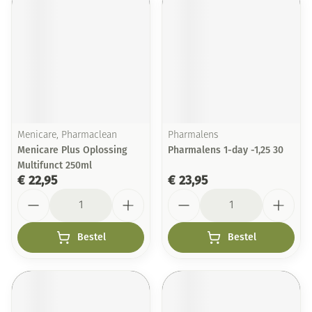
Menicare, Pharmaclean
Pharmalens
Menicare Plus Oplossing
Pharmalens 1-day -1,25 30
Multifunct 250ml
€ 22,95
€ 23,95
Aantal
Aantal
Bestel
Bestel