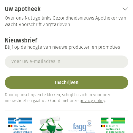
Uw apotheek
Over ons
Nuttige links
Gezondheidsnieuws
Apotheker van
wacht
Voorschrift
Zorgtarieven
Nieuwsbrief
Blijf op de hoogte van nieuwe producten en promoties
E-mail adres
Inschrijven
Door op inschrijven te klikken, schrijft u zich in voor onze
nieuwsbrief en gaat u akkoord met onze
privacy policy
.