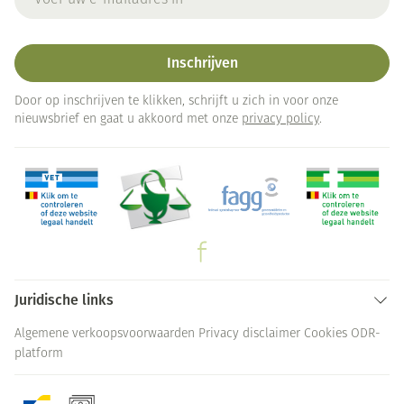
Inschrijven
Door op inschrijven te klikken, schrijft u zich in voor onze
nieuwsbrief en gaat u akkoord met onze
privacy policy
.
Juridische links
Algemene verkoopsvoorwaarden
Privacy disclaimer
Cookies
ODR-
platform