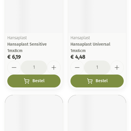
Hansaplast
Hansaplast
Hansaplast Sensitive
Hansaplast Universal
1mx8cm
1mx6cm
€ 6,19
€ 4,48
Aantal
Aantal
Bestel
Bestel