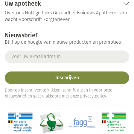
Uw apotheek
Over ons
Nuttige links
Gezondheidsnieuws
Apotheker van
wacht
Voorschrift
Zorgtarieven
Nieuwsbrief
Blijf op de hoogte van nieuwe producten en promoties
E-mail adres
Inschrijven
Door op inschrijven te klikken, schrijft u zich in voor onze
nieuwsbrief en gaat u akkoord met onze
privacy policy
.