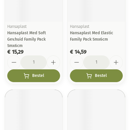
Hansaplast
Hansaplast
Hansaplast Med Soft
Hansaplast Med Elastic
Gev.huid Family Pack
Family Pack 5mx6cm
5mx6cm
€ 15,29
€ 14,59
Aantal
Aantal
Bestel
Bestel