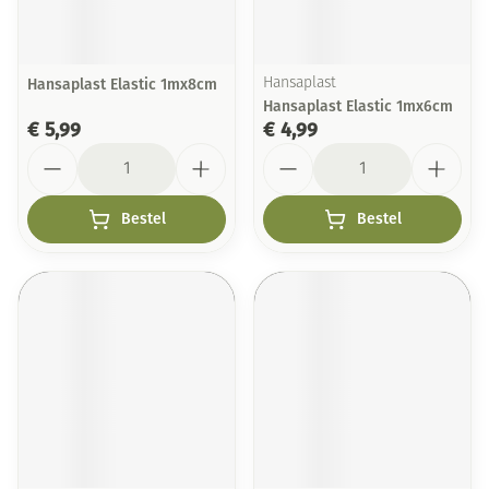
Hansaplast Elastic 1mx8cm
Hansaplast
Hansaplast Elastic 1mx6cm
€ 5,99
€ 4,99
Aantal
Aantal
Bestel
Bestel