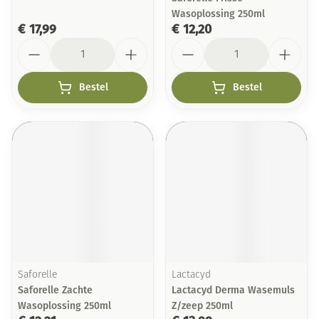
Wasoplossing 250ml
€ 17,99
€ 12,20
Aantal
Aantal
Bestel
Bestel
Saforelle
Lactacyd
Saforelle Zachte
Lactacyd Derma Wasemuls
Wasoplossing 250ml
Z/zeep 250ml