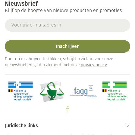
Nieuwsbrief
Blijf op de hoogte van nieuwe producten en promoties
E-mail adres
Inschrijven
Door op inschrijven te klikken, schrijft u zich in voor onze
nieuwsbrief en gaat u akkoord met onze
privacy policy
.
Juridische links