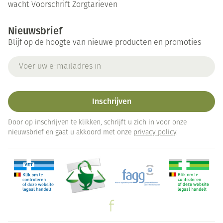
wacht
Voorschrift
Zorgtarieven
Nieuwsbrief
Blijf op de hoogte van nieuwe producten en promoties
E-mail adres
Inschrijven
Door op inschrijven te klikken, schrijft u zich in voor onze
nieuwsbrief en gaat u akkoord met onze
privacy policy
.