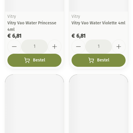
Vitry
Vitry
Vitry Vao Water Princesse
Vitry Vao Water Violette 4ml
4ml
€ 6,81
€ 6,81
Aantal
Aantal
Bestel
Bestel