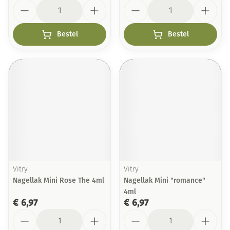
Aantal
Aantal
Bestel
Bestel
Vitry
Vitry
Nagellak Mini Rose The 4ml
Nagellak Mini "romance"
4ml
€ 6,97
€ 6,97
Aantal
Aantal