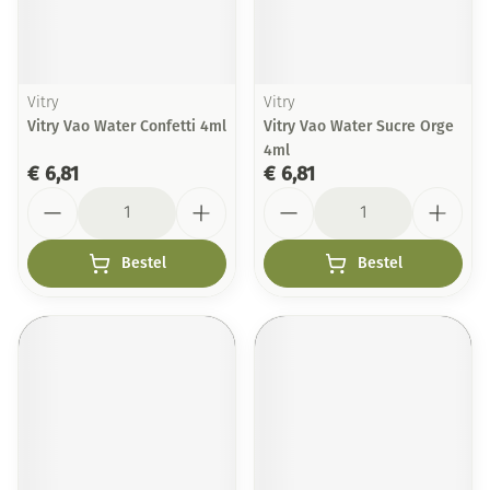
Vitry
Vitry
Vitry Vao Water Confetti 4ml
Vitry Vao Water Sucre Orge
4ml
€ 6,81
€ 6,81
Aantal
Aantal
Bestel
Bestel