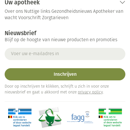
Uw apotheek
Over ons
Nuttige links
Gezondheidsnieuws
Apotheker van
wacht
Voorschrift
Zorgtarieven
Nieuwsbrief
Blijf op de hoogte van nieuwe producten en promoties
E-mail adres
Inschrijven
Door op inschrijven te klikken, schrijft u zich in voor onze
nieuwsbrief en gaat u akkoord met onze
privacy policy
.