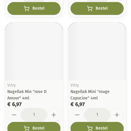
Bestel
Bestel
Vitry
Vitry
Nagellak Min "rose D
Nagellak Mini "rouge
Amour" 4ml
Capucine" 4ml
€ 6,97
€ 6,97
Aantal
Aantal
Bestel
Bestel