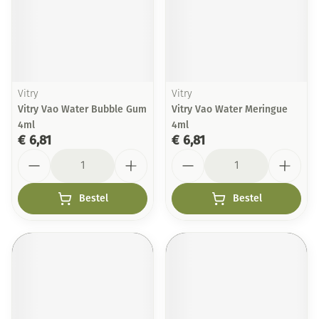
Vitry
Vitry
Vitry Vao Water Bubble Gum
Vitry Vao Water Meringue
4ml
4ml
€ 6,81
€ 6,81
Aantal
Aantal
Bestel
Bestel