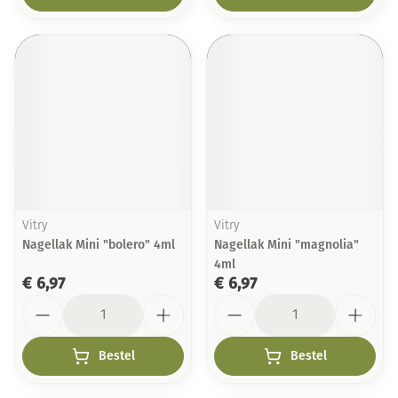
Vitry
Vitry
Nagellak Mini "bolero" 4ml
Nagellak Mini "magnolia"
4ml
€ 6,97
€ 6,97
Aantal
Aantal
Bestel
Bestel