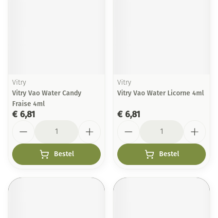
Vitry
Vitry
Vitry Vao Water Candy
Vitry Vao Water Licorne 4ml
Fraise 4ml
€ 6,81
€ 6,81
Aantal
Aantal
Bestel
Bestel