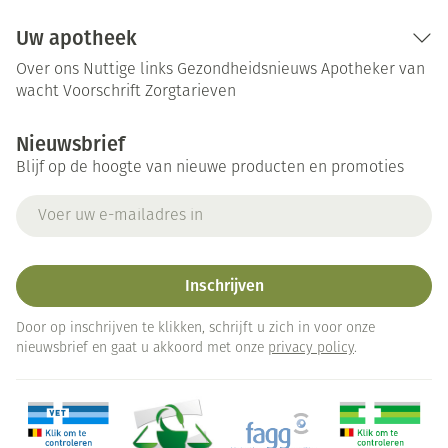
Uw apotheek
Over ons
Nuttige links
Gezondheidsnieuws
Apotheker van
wacht
Voorschrift
Zorgtarieven
Nieuwsbrief
Blijf op de hoogte van nieuwe producten en promoties
E-mail adres
Inschrijven
Door op inschrijven te klikken, schrijft u zich in voor onze
nieuwsbrief en gaat u akkoord met onze
privacy policy
.