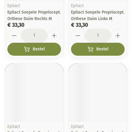
Epitact
Epitact
Epitact Soepele Propriocept.
Epitact Soepele Propriocept.
Orthese Duim Rechts M
Orthese Duim Links M
€ 33,30
€ 33,30
Aantal
Aantal
Bestel
Bestel
Epitact
Epitact