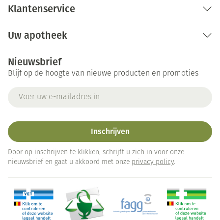
Klantenservice
Uw apotheek
Nieuwsbrief
Blijf op de hoogte van nieuwe producten en promoties
E-mail adres
Inschrijven
Door op inschrijven te klikken, schrijft u zich in voor onze
nieuwsbrief en gaat u akkoord met onze
privacy policy
.