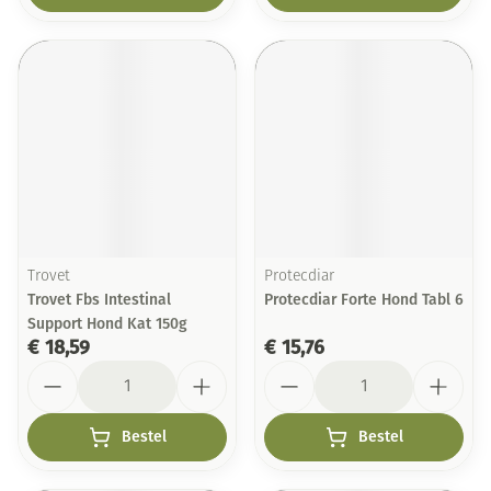
Trovet
Protecdiar
Trovet Fbs Intestinal
Protecdiar Forte Hond Tabl 6
Support Hond Kat 150g
€ 18,59
€ 15,76
Aantal
Aantal
Bestel
Bestel