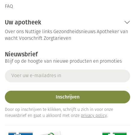
FAQ
Uw apotheek
Over ons
Nuttige links
Gezondheidsnieuws
Apotheker van
wacht
Voorschrift
Zorgtarieven
Nieuwsbrief
Blijf op de hoogte van nieuwe producten en promoties
E-mail adres
Inschrijven
Door op inschrijven te klikken, schrijft u zich in voor onze
nieuwsbrief en gaat u akkoord met onze
privacy policy
.