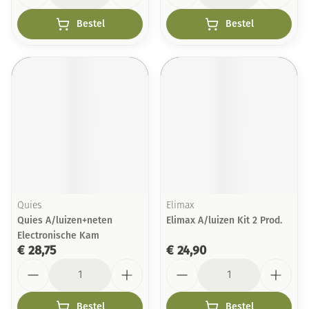
Bestel
Bestel
Quies
Elimax
Quies A/luizen+neten
Elimax A/luizen Kit 2 Prod.
Electronische Kam
€ 28,75
€ 24,90
Aantal
Aantal
Bestel
Bestel