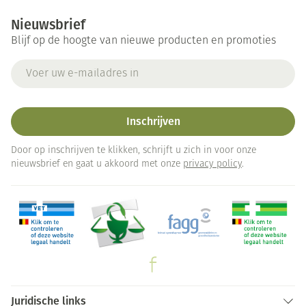
Nieuwsbrief
Blijf op de hoogte van nieuwe producten en promoties
E-mail adres
Inschrijven
Door op inschrijven te klikken, schrijft u zich in voor onze
nieuwsbrief en gaat u akkoord met onze
privacy policy
.
Juridische links