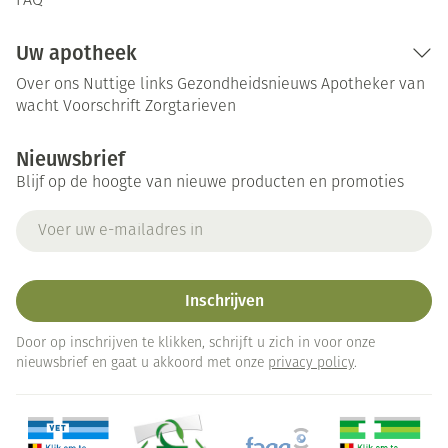
FAQ
Uw apotheek
Over ons
Nuttige links
Gezondheidsnieuws
Apotheker van
wacht
Voorschrift
Zorgtarieven
Nieuwsbrief
Blijf op de hoogte van nieuwe producten en promoties
E-mail adres
Inschrijven
Door op inschrijven te klikken, schrijft u zich in voor onze
nieuwsbrief en gaat u akkoord met onze
privacy policy
.