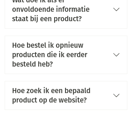
Wat doe ik als er
onvoldoende informatie
staat bij een product?
Hoe bestel ik opnieuw
producten die ik eerder
besteld heb?
Hoe zoek ik een bepaald
product op de website?