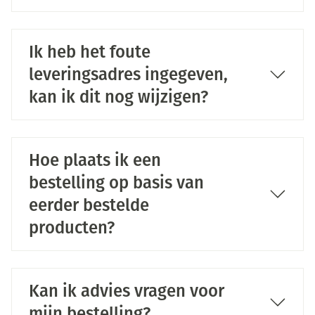
Ik heb het foute
leveringsadres ingegeven,
kan ik dit nog wijzigen?
Hoe plaats ik een
bestelling op basis van
eerder bestelde
producten?
Kan ik advies vragen voor
mijn bestelling?