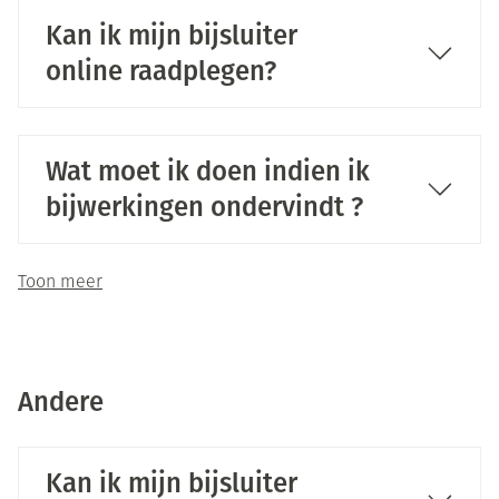
Kan ik mijn bijsluiter
online raadplegen?
Wat moet ik doen indien ik
bijwerkingen ondervindt ?
Toon meer
Andere
Kan ik mijn bijsluiter