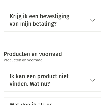
Krijg ik een bevestiging
van mijn betaling?
Producten en voorraad
Producten en voorraad
Ik kan een product niet
vinden. Wat nu?