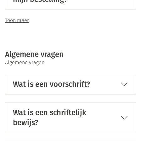
Toon meer
Algemene vragen
Algemene vragen
Wat is een voorschrift?
Wat is een schriftelijk
bewijs?