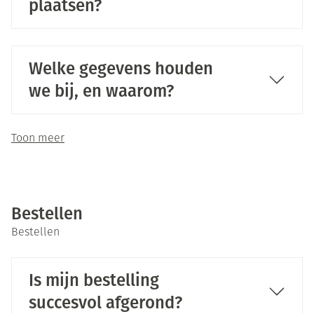
plaatsen?
Welke gegevens houden
we bij, en waarom?
Toon meer
Bestellen
Bestellen
Is mijn bestelling
succesvol afgerond?