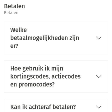
Betalen
Betalen
Welke
betaalmogelijkheden zijn
er?
Hoe gebruik ik mijn
kortingscodes, actiecodes
en promocodes?
Kan ik achteraf betalen?