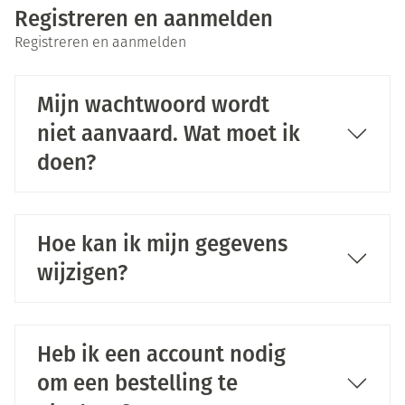
Registreren en aanmelden
Registreren en aanmelden
Mijn wachtwoord wordt
niet aanvaard. Wat moet ik
doen?
Hoe kan ik mijn gegevens
wijzigen?
Heb ik een account nodig
om een bestelling te