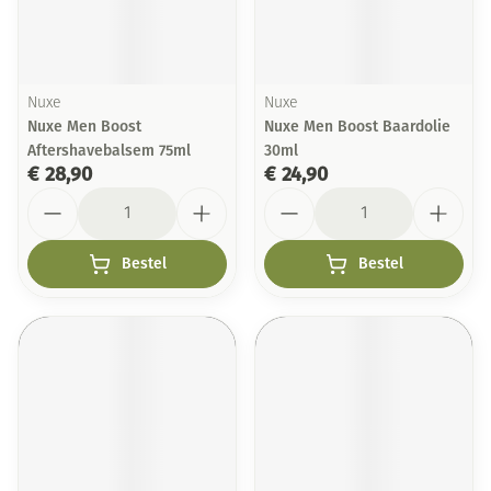
Nuxe
Nuxe
Nuxe Men Boost
Nuxe Men Boost Baardolie
Aftershavebalsem 75ml
30ml
€ 28,90
€ 24,90
Aantal
Aantal
Bestel
Bestel