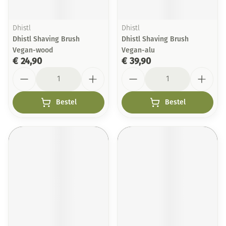
Dhistl
Dhistl
Dhistl Shaving Brush
Dhistl Shaving Brush
Vegan-wood
Vegan-alu
€ 24,90
€ 39,90
Aantal
Aantal
Bestel
Bestel