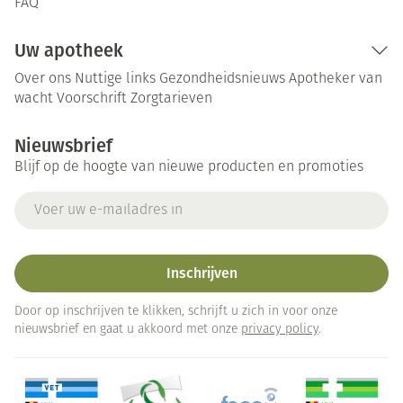
FAQ
Uw apotheek
Over ons
Nuttige links
Gezondheidsnieuws
Apotheker van
wacht
Voorschrift
Zorgtarieven
Nieuwsbrief
Blijf op de hoogte van nieuwe producten en promoties
E-mail adres
Inschrijven
Door op inschrijven te klikken, schrijft u zich in voor onze
nieuwsbrief en gaat u akkoord met onze
privacy policy
.