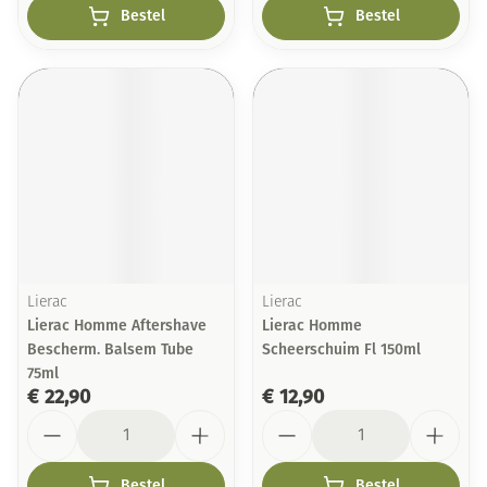
Bestel
Bestel
Lierac
Lierac
Lierac Homme Aftershave
Lierac Homme
Bescherm. Balsem Tube
Scheerschuim Fl 150ml
75ml
€ 22,90
€ 12,90
Aantal
Aantal
Bestel
Bestel