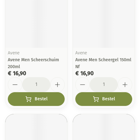
Avene
Avene
Avene Men Scheerschuim
Avene Men Scheergel 150ml
200ml
Nf
€ 16,90
€ 16,90
Aantal
Aantal
Bestel
Bestel