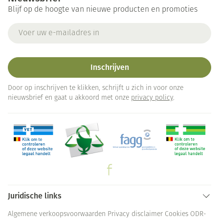
Blijf op de hoogte van nieuwe producten en promoties
E-mail adres
Inschrijven
Door op inschrijven te klikken, schrijft u zich in voor onze
nieuwsbrief en gaat u akkoord met onze
privacy policy
.
Juridische links
Algemene verkoopsvoorwaarden
Privacy disclaimer
Cookies
ODR-