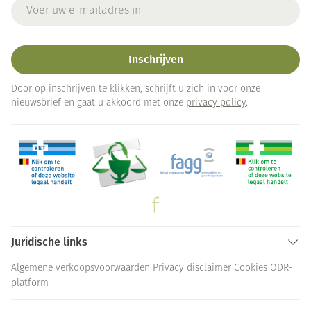
E-mail adres
Inschrijven
Door op inschrijven te klikken, schrijft u zich in voor onze
nieuwsbrief en gaat u akkoord met onze
privacy policy
.
Juridische links
Algemene verkoopsvoorwaarden
Privacy disclaimer
Cookies
ODR-
platform