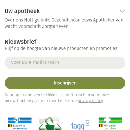
Uw apotheek
Over ons
Nuttige links
Gezondheidsnieuws
Apotheker van
wacht
Voorschrift
Zorgtarieven
Nieuwsbrief
Blijf op de hoogte van nieuwe producten en promoties
E-mail adres
Inschrijven
Door op inschrijven te klikken, schrijft u zich in voor onze
nieuwsbrief en gaat u akkoord met onze
privacy policy
.