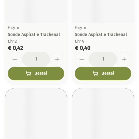
Fagron
Fagron
Sonde Aspiratie Tracheaal
Sonde Aspiratie Tracheaal
Ch12
Ch14
€ 0,42
€ 0,40
Aantal
Aantal
Bestel
Bestel