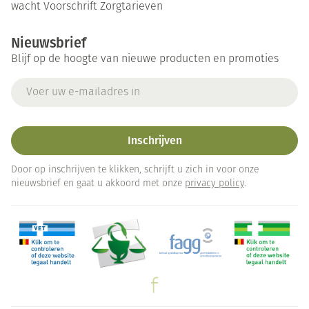
wacht
Voorschrift
Zorgtarieven
Nieuwsbrief
Blijf op de hoogte van nieuwe producten en promoties
E-mail adres
Inschrijven
Door op inschrijven te klikken, schrijft u zich in voor onze
nieuwsbrief en gaat u akkoord met onze
privacy policy
.