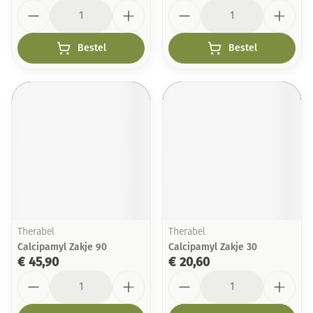
Aantal
Aantal
Bestel
Bestel
Therabel
Therabel
Calcipamyl Zakje 90
Calcipamyl Zakje 30
€ 45,90
€ 20,60
Aantal
Aantal