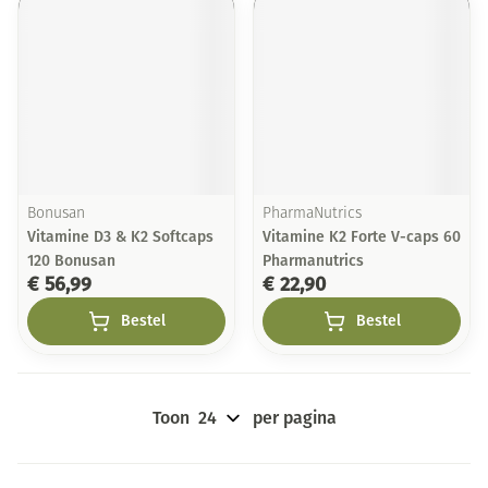
Bonusan
PharmaNutrics
Vitamine D3 & K2 Softcaps
Vitamine K2 Forte V-caps 60
120 Bonusan
Pharmanutrics
€ 56,99
€ 22,90
Bestel
Bestel
Toon
per pagina