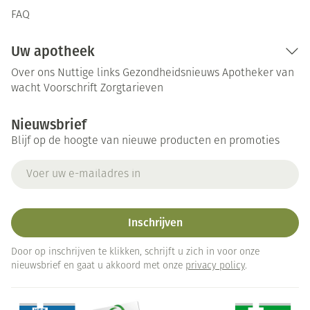
FAQ
Uw apotheek
Over ons
Nuttige links
Gezondheidsnieuws
Apotheker van
wacht
Voorschrift
Zorgtarieven
Nieuwsbrief
Blijf op de hoogte van nieuwe producten en promoties
E-mail adres
Inschrijven
Door op inschrijven te klikken, schrijft u zich in voor onze
nieuwsbrief en gaat u akkoord met onze
privacy policy
.