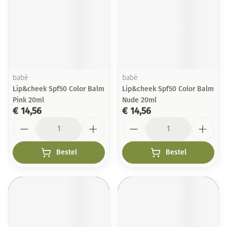
babé
babé
Lip&cheek Spf50 Color Balm
Lip&cheek Spf50 Color Balm
Pink 20ml
Nude 20ml
€ 14,56
€ 14,56
Aantal
Aantal
Bestel
Bestel