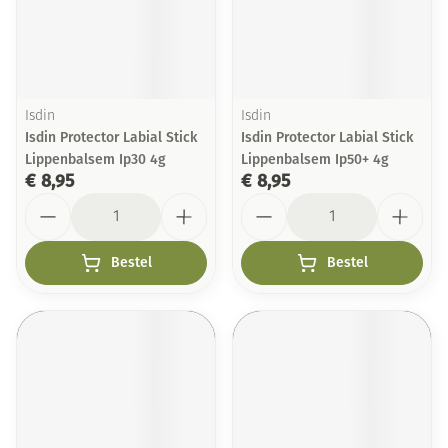
Isdin
Isdin
Isdin Protector Labial Stick
Isdin Protector Labial Stick
Lippenbalsem Ip30 4g
Lippenbalsem Ip50+ 4g
€ 8,95
€ 8,95
Aantal
Aantal
Bestel
Bestel