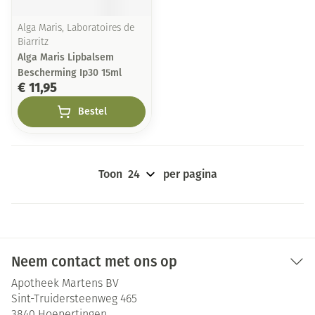
Alga Maris, Laboratoires de
Biarritz
Alga Maris Lipbalsem
Bescherming Ip30 15ml
€ 11,95
Bestel
Toon
per pagina
Neem contact met ons op
Apotheek Martens BV
Sint-Truidersteenweg 465