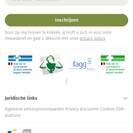
Inschrijven
Door op inschrijven te klikken, schrijft u zich in voor onze
nieuwsbrief en gaat u akkoord met onze
privacy policy
.
Juridische links
Algemene verkoopsvoorwaarden
Privacy disclaimer
Cookies
ODR-
platform