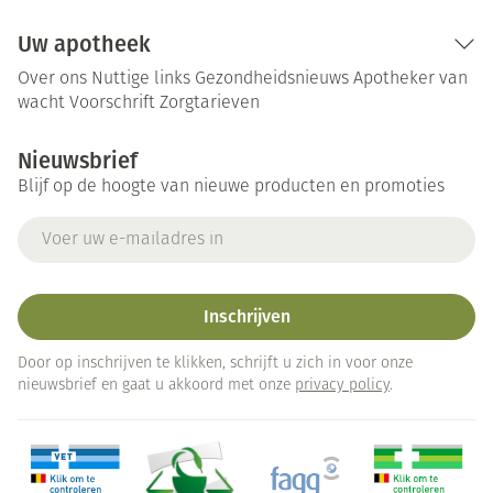
Uw apotheek
Over ons
Nuttige links
Gezondheidsnieuws
Apotheker van
wacht
Voorschrift
Zorgtarieven
Nieuwsbrief
Blijf op de hoogte van nieuwe producten en promoties
E-mail adres
Inschrijven
Door op inschrijven te klikken, schrijft u zich in voor onze
nieuwsbrief en gaat u akkoord met onze
privacy policy
.